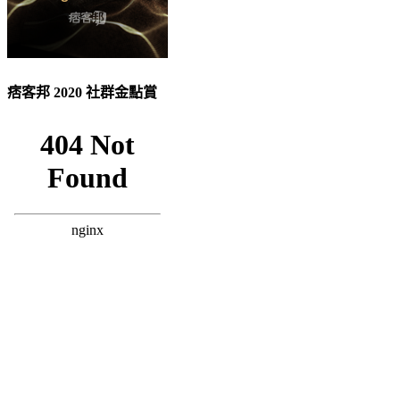
痞客邦 2020 社群金點賞