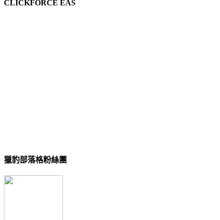
CLICKFORCE EAS
獵豹部落格粉絲團