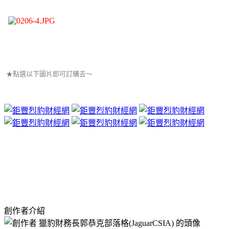
★點選以下圖片即可訂購去～
創作者介紹