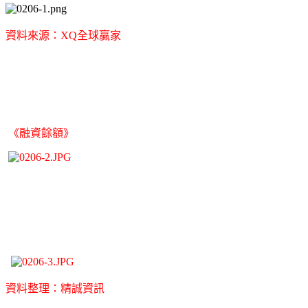
資料來源：XQ全球贏家
《融資餘額》
資料整理：精誠資訊