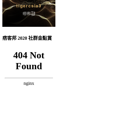
痞客邦 2020 社群金點賞