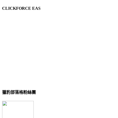
CLICKFORCE EAS
獵豹部落格粉絲團