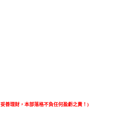
妥善理財，本部落格不負任何盈虧之責！)