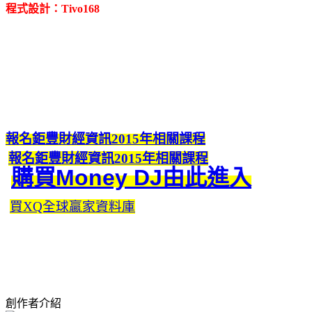
程式設計：Tivo168
報名鉅豐財經資訊2015年相關課程
報名鉅豐財經資訊2015年相關課程
購買Money DJ由此進入
買XQ全球贏家資料庫
創作者介紹