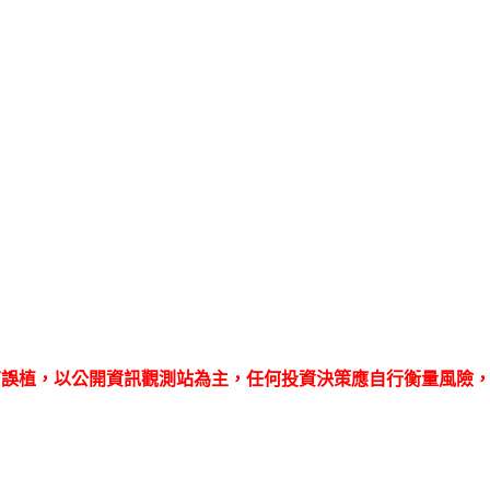
有誤植，以公開資訊觀測站為主，任何投資決策應自行衡量風險，