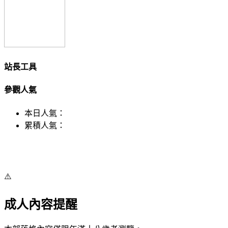
站長工具
參觀人氣
本日人氣：
累積人氣：
⚠️
成人內容提醒