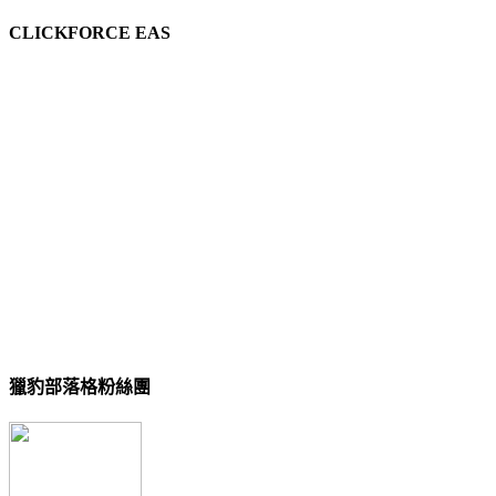
CLICKFORCE EAS
獵豹部落格粉絲團