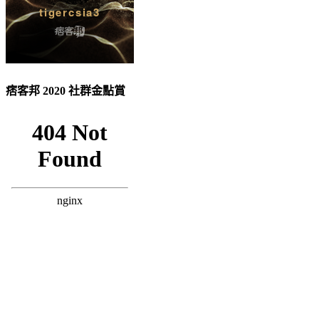
痞客邦 2020 社群金點賞