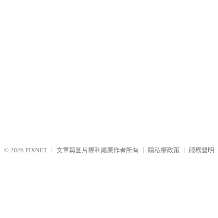
© 2026
PIXNET
｜
文章與圖片權利屬原作者所有
｜
隱私權政策
｜
服務聲明