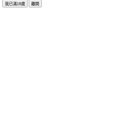
我已滿18歲
離開