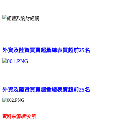
外資及陸
資買賣超彙總表買超前25名
外資及陸資買賣超彙總表賣超前25名
資料來源:證交所