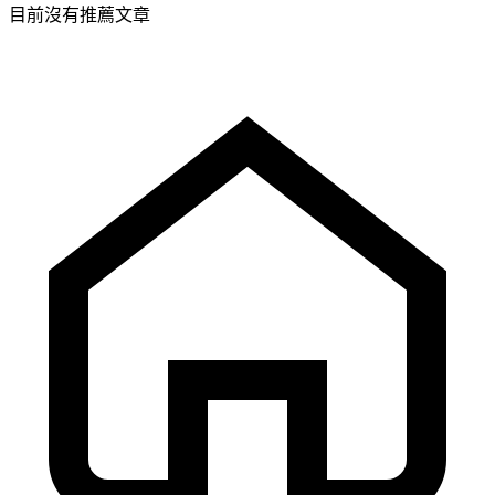
目前沒有推薦文章