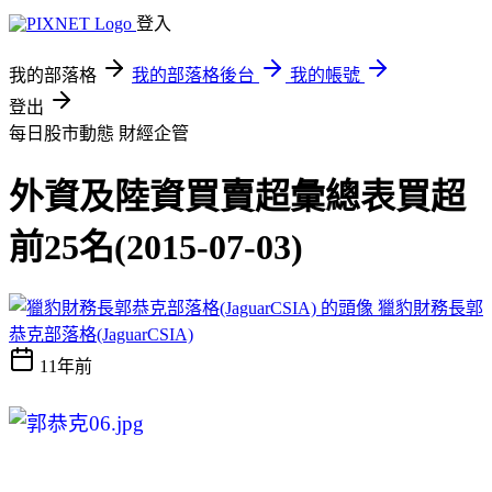
登入
我的部落格
我的部落格後台
我的帳號
登出
每日股市動態
財經企管
外資及陸資買賣超彙總表買超
前25名(2015-07-03)
獵豹財務長郭
恭克部落格(JaguarCSIA)
11年前