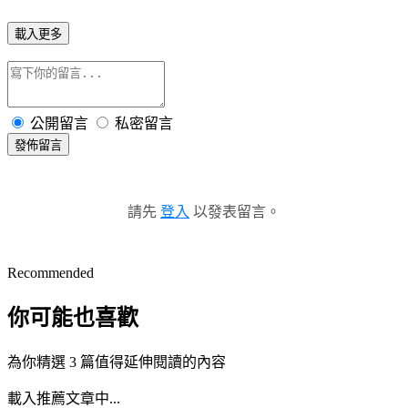
載入更多
公開留言
私密留言
發佈留言
請先
登入
以發表留言。
Recommended
你可能也喜歡
為你精選 3 篇值得延伸閱讀的內容
載入推薦文章中...