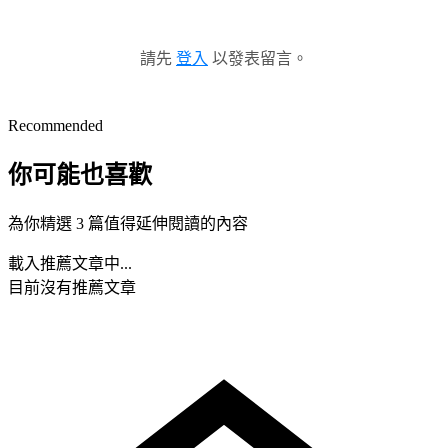
請先
登入
以發表留言。
Recommended
你可能也喜歡
為你精選 3 篇值得延伸閱讀的內容
載入推薦文章中...
目前沒有推薦文章