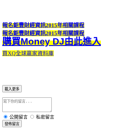
報名鉅豐財經資訊2015年相關課程
報名鉅豐財經資訊2015年相關課程
購買Money DJ由此進入
買XQ全球贏家資料庫
載入更多
公開留言
私密留言
發佈留言