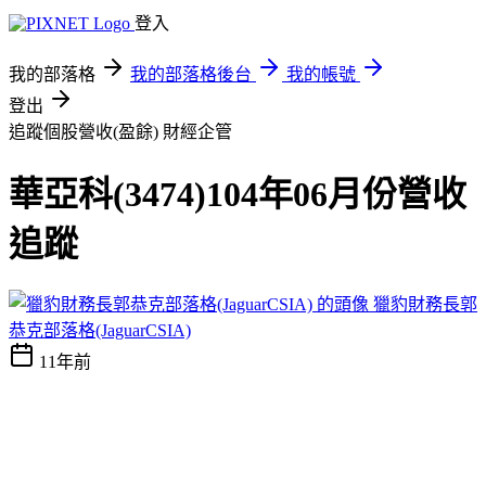
登入
我的部落格
我的部落格後台
我的帳號
登出
追蹤個股營收(盈餘)
財經企管
華亞科(3474)104年06月份營收
追蹤
獵豹財務長郭
恭克部落格(JaguarCSIA)
11年前