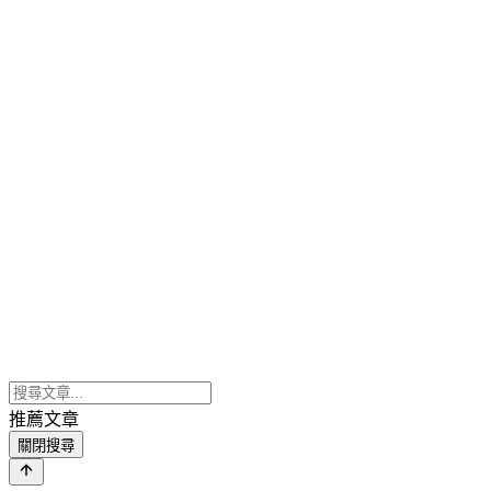
推薦文章
關閉搜尋