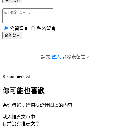
公開留言
私密留言
發佈留言
請先
登入
以發表留言。
Recommended
你可能也喜歡
為你精選 3 篇值得延伸閱讀的內容
載入推薦文章中...
目前沒有推薦文章