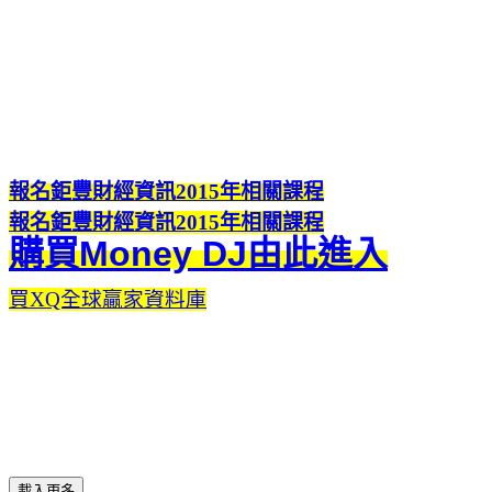
報名鉅豐財經資訊2015年相關課程
報名鉅豐財經資訊2015年相關課程
購買Money DJ由此進入
買XQ全球贏家資料庫
載入更多