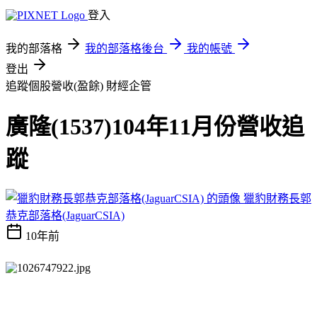
登入
我的部落格
我的部落格後台
我的帳號
登出
追蹤個股營收(盈餘)
財經企管
廣隆(1537)104年11月份營收追
蹤
獵豹財務長郭
恭克部落格(JaguarCSIA)
10年前