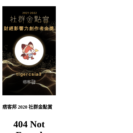
痞客邦 2020 社群金點賞