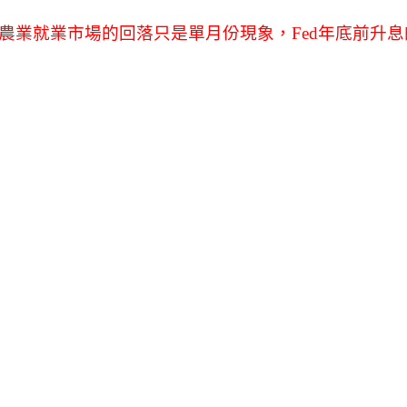
農業就業市場的回落只是單月份現象，Fed年底前升