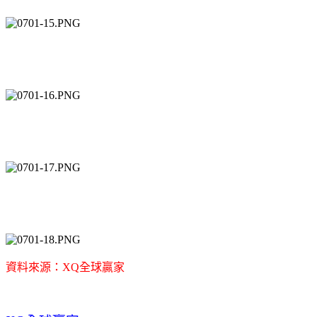
資料來源：XQ全球贏家