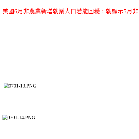
美國6月非農業新增就業人口若能回穩，就顯示5月非