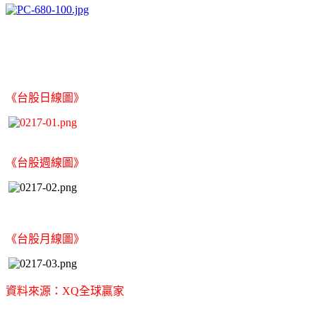
《台股日線圖》
《台股週線圖》
《台股月線圖》
資料來源：XQ全球贏家