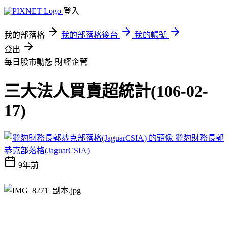
登入
我的部落格
我的部落格後台
我的帳號
登出
每日股市動態
財經企管
三大法人買賣超統計(106-02-
17)
獵豹財務長郭
恭克部落格(JaguarCSIA)
9年前