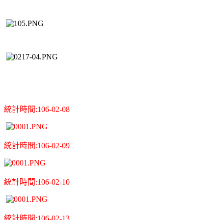
統
計時間:106-02-08
統
計時間:106-02-09
統
計時間:106-02-10
統
計時間:106-02-13