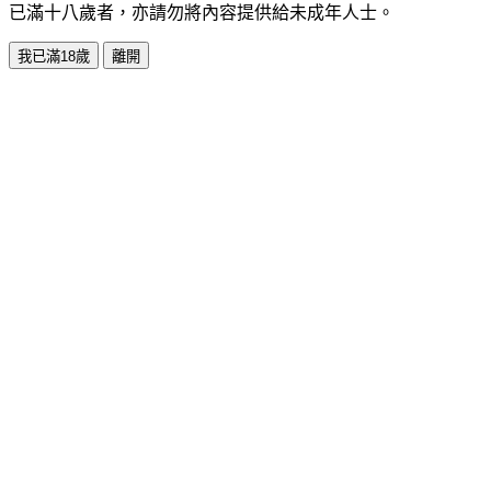
已滿十八歲者，亦請勿將內容提供給未成年人士。
我已滿18歲
離開