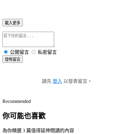
載入更多
公開留言
私密留言
發佈留言
請先
登入
以發表留言。
Recommended
你可能也喜歡
為你精選 3 篇值得延伸閱讀的內容