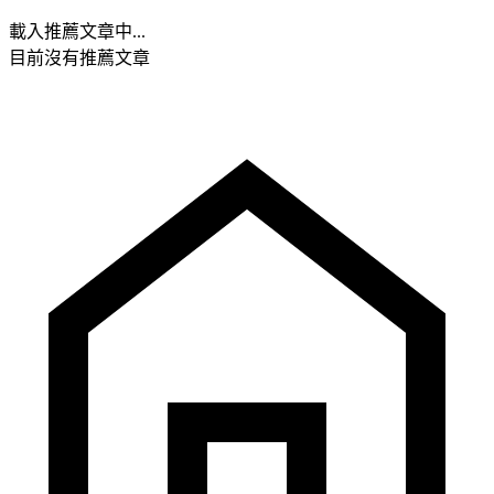
載入推薦文章中...
目前沒有推薦文章