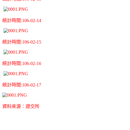
統
計時間:106-02-14
統
計時間:106-02-15
統
計時間:106-02-16
統
計時間:106-02-17
資
料來源：證交所