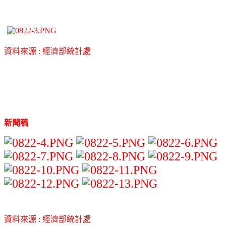
資料來源 : 經濟部統計處
新聞稿
資料來源 : 經濟部統計處