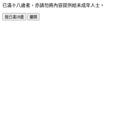
已滿十八歲者，亦請勿將內容提供給未成年人士。
我已滿18歲
離開