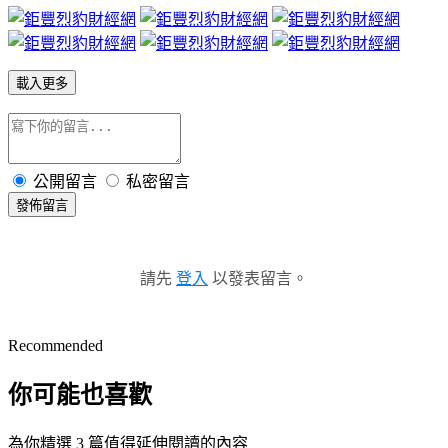
載入更多
公開留言
私密留言
發佈留言
請先
登入
以發表留言。
Recommended
你可能也喜歡
為你精選 3 篇值得延伸閱讀的內容