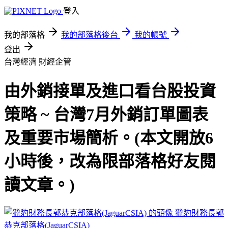
登入
我的部落格
我的部落格後台
我的帳號
登出
台灣經濟
財經企管
由外銷接單及進口看台股投資
策略 ~ 台灣7月外銷訂單圖表
及重要市場簡析。(本文開放6
小時後，改為限部落格好友閱
讀文章。)
獵豹財務長郭
恭克部落格(JaguarCSIA)