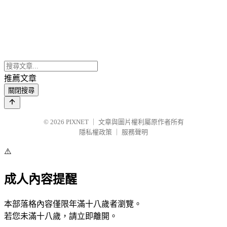
推薦文章
關閉搜尋
© 2026
PIXNET
｜
文章與圖片權利屬原作者所有
隱私權政策
｜
服務聲明
⚠️
成人內容提醒
本部落格內容僅限年滿十八歲者瀏覽。
若您未滿十八歲，請立即離開。