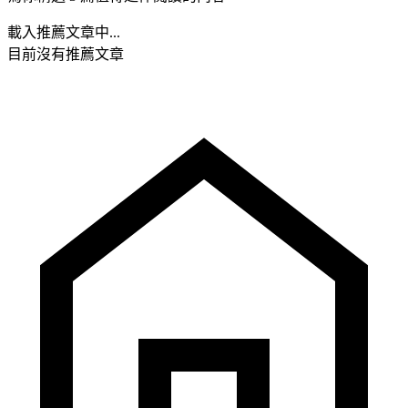
載入推薦文章中...
目前沒有推薦文章