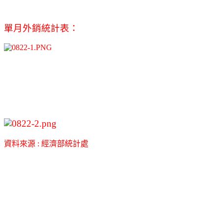
單月外銷統計表：
資料來源 : 經濟部統計處