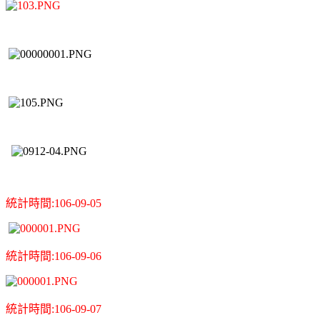
統計時間:106-09-05
統計時間:106-09-06
統計時間:106-09-07