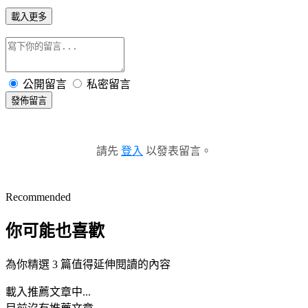
載入更多
公開留言
私密留言
發佈留言
請先
登入
以發表留言。
Recommended
你可能也喜歡
為你精選 3 篇值得延伸閱讀的內容
載入推薦文章中...