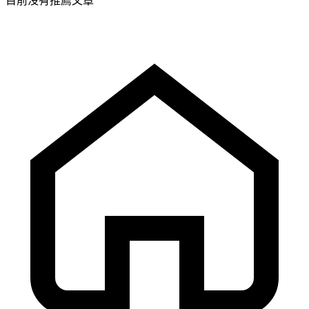
目前沒有推薦文章