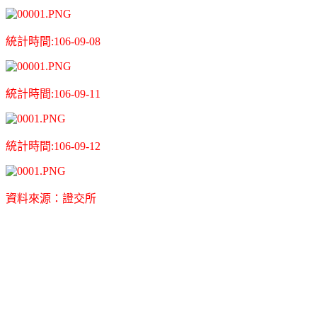
統計時間:106-09-08
統計時間:106-09-11
統計時間:106-09-12
資
料來源：證交所