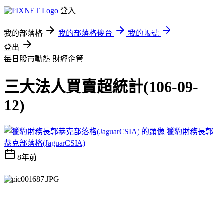
登入
我的部落格
我的部落格後台
我的帳號
登出
每日股市動態
財經企管
三大法人買賣超統計(106-09-
12)
獵豹財務長郭
恭克部落格(JaguarCSIA)
8年前