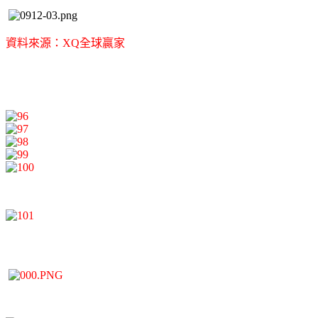
資料來源：XQ全球贏家