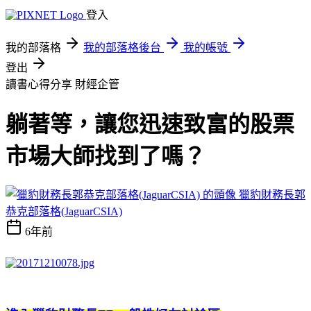
登入
我的部落格
我的部落格後台
我的帳號
登出
讀書心得分享
財經企管
躺著等，讓您迅速致富的股票
市場大師找到了嗎？
獵豹財務長郭
恭克部落格(JaguarCSIA)
6年前