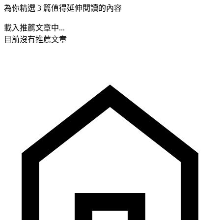
為你精選 3 篇值得延伸閱讀的內容
載入推薦文章中...
目前沒有推薦文章