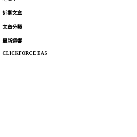
近期文章
文章分類
最新迴響
CLICKFORCE EAS