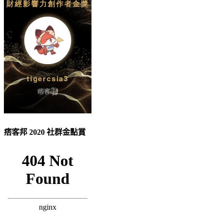
痞客邦 2020 社群金點賞