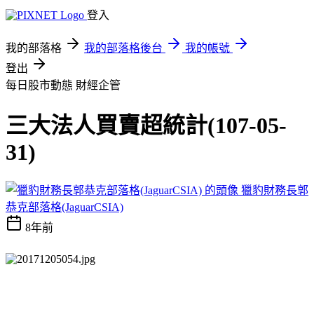
登入
我的部落格
我的部落格後台
我的帳號
登出
每日股市動態
財經企管
三大法人買賣超統計(107-05-
31)
獵豹財務長郭
恭克部落格(JaguarCSIA)
8年前