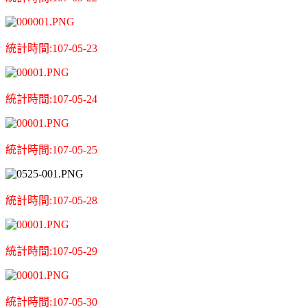
統計時間:107-05-23
統計時間:107-05-24
統計時間:107-05-25
統計時間:107-05-28
統計時間:107-05-29
統計時間:107-05-30