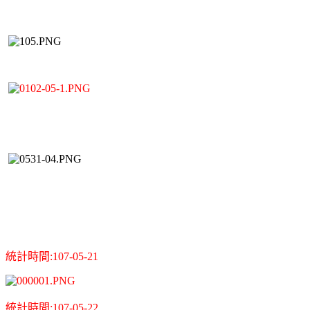
統計時間:107-05-21
統計時間:107-05-22