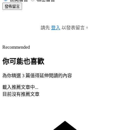
發佈留言
請先
登入
以發表留言。
Recommended
你可能也喜歡
為你精選 3 篇值得延伸閱讀的內容
載入推薦文章中...
目前沒有推薦文章