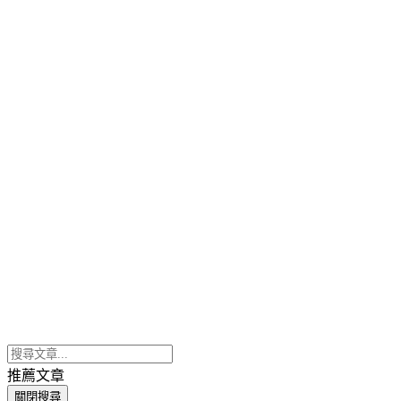
推薦文章
關閉搜尋