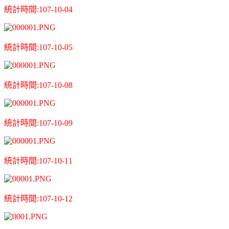
統計時間:107-10-04
統計時間:107-10-05
統計時間:107-10-08
統計時間:107-10-09
統計時間:107-10-11
統計時間:107-10-12