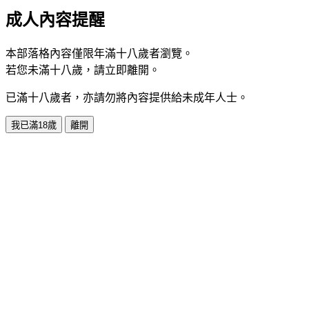
成人內容提醒
本部落格內容僅限年滿十八歲者瀏覽。
若您未滿十八歲，請立即離開。
已滿十八歲者，亦請勿將內容提供給未成年人士。
我已滿18歲
離開