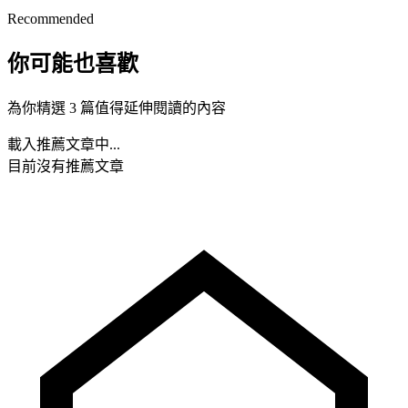
Recommended
你可能也喜歡
為你精選 3 篇值得延伸閱讀的內容
載入推薦文章中...
目前沒有推薦文章