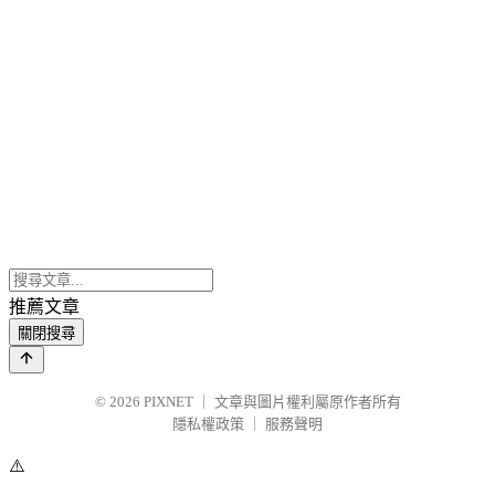
推薦文章
關閉搜尋
© 2026
PIXNET
｜
文章與圖片權利屬原作者所有
隱私權政策
｜
服務聲明
⚠️