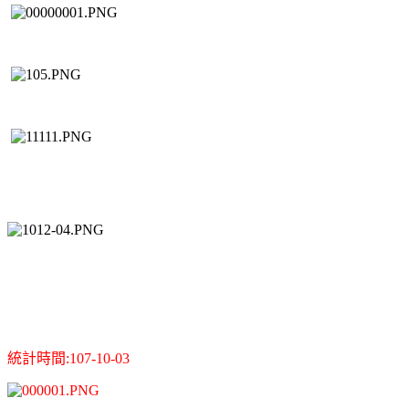
統計時間:107-10-03