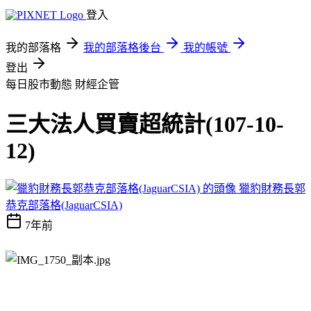
登入
我的部落格
我的部落格後台
我的帳號
登出
每日股市動態
財經企管
三大法人買賣超統計(107-10-
12)
獵豹財務長郭
恭克部落格(JaguarCSIA)
7年前