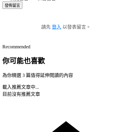
發佈留言
請先
登入
以發表留言。
Recommended
你可能也喜歡
為你精選 3 篇值得延伸閱讀的內容
載入推薦文章中...
目前沒有推薦文章