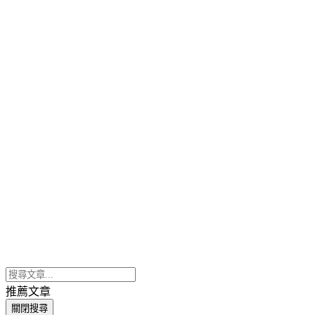
推薦文章
關閉搜尋