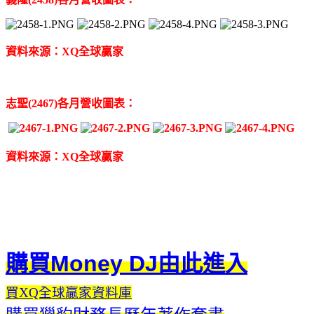
資料來源：XQ全球贏家
志聖(2467)各月營收圖表：
資料來源：XQ全球贏家
購買Money DJ由此進入
買XQ全球贏家資料庫