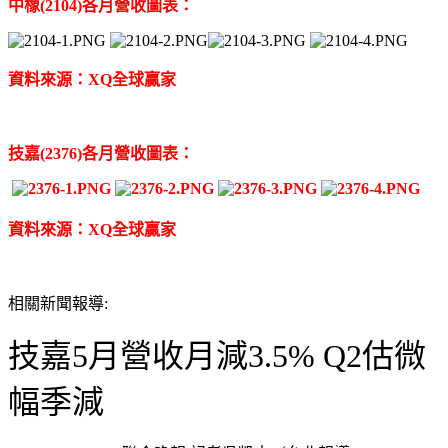
中橡(2104)各月營收圖表：
資料來源：XQ全球贏家
技嘉(2376)各月營收圖表：
資料來源：XQ全球贏家
相關新聞報導:
技嘉5月營收月減3.5% Q2估微
幅季減