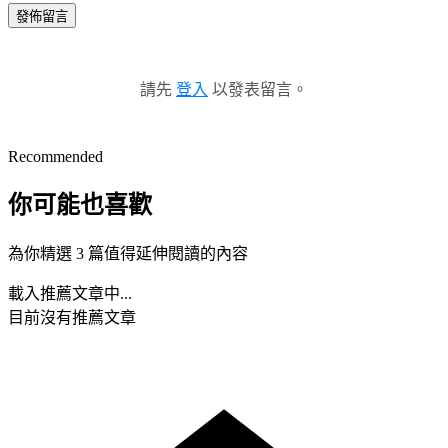
發佈留言
請先
登入
以發表留言。
Recommended
你可能也喜歡
為你精選 3 篇值得延伸閱讀的內容
載入推薦文章中...
目前沒有推薦文章