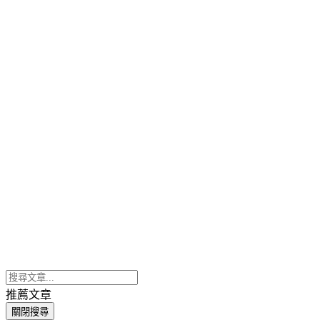
推薦文章
關閉搜尋