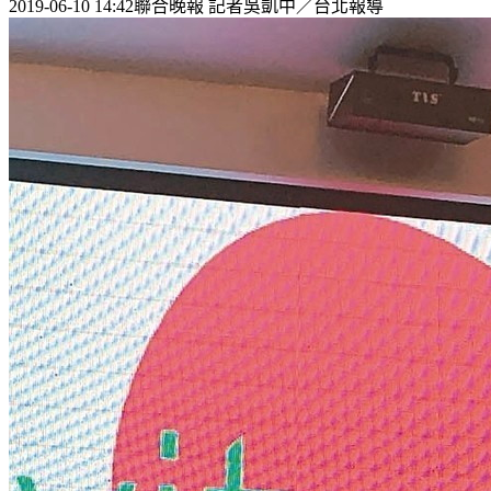
2019-06-10 14:42聯合晚報 記者吳凱中／台北報導