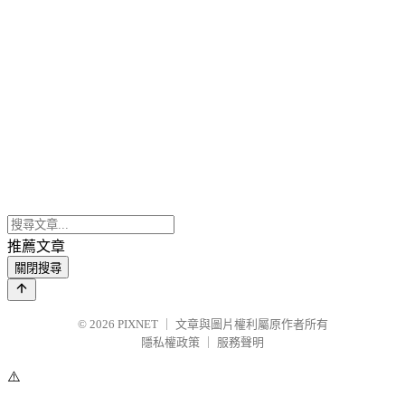
推薦文章
關閉搜尋
© 2026
PIXNET
｜
文章與圖片權利屬原作者所有
隱私權政策
｜
服務聲明
⚠️