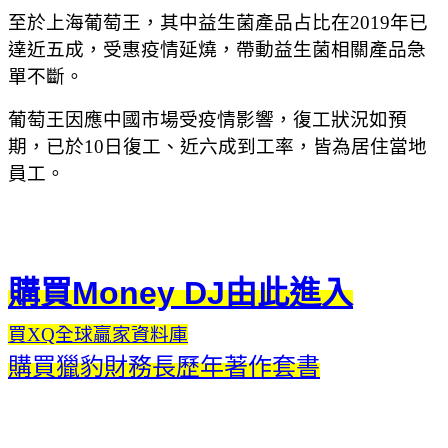
至於上海葡萄王，其中益生菌產品占比在2019年已
達近五成，受惠疫情延燒，帶動益生菌相關產品急
單不斷。
葡萄王因應中國市場受疫情影響，復工狀況如預
期，已於10日復工、近六成到工率，皆為居住當地
員工。
購買Money DJ由此進入
買XQ全球贏家資料庫
購買獵豹財務長歷年著作套書