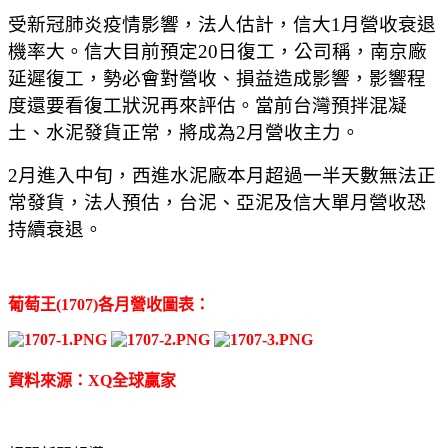
受新冠肺炎疫情影響，法人估計，信大1月營收衰退
機率大。信大目前預定20日復工，公司稱，南京廠
延遲復工，勢必會對營收、損益造成影響，影響程
度還要看復工狀況再來評估。當前台灣預拌混凝
土、水泥發貨正常，將成為2月營收主力。
2月進入中旬，西進水泥廠本月超過一半天數無法正
常發貨，法人預估，台泥、亞泥及信大單月營收恐
持續衰退。
葡萄王(1707)各月營收圖表：
資料來源：XQ全球贏家