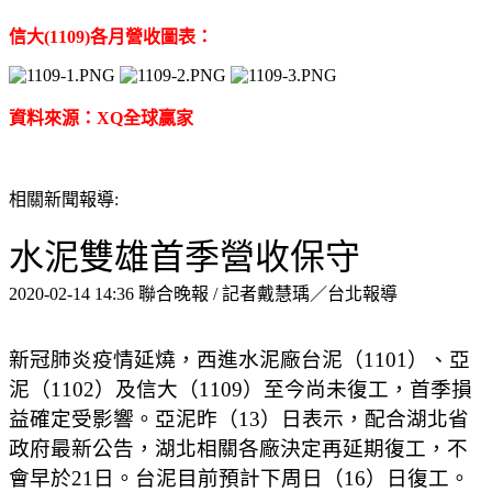
信大(1109)各月營收圖表：
資料來源：XQ全球贏家
相關新聞報導:
水泥雙雄首季營收保守
2020-02-14 14:36 聯合晚報 / 記者戴慧瑀／台北報導
新冠肺炎疫情延燒，西進水泥廠台泥（1101）、亞
泥（1102）及信大（1109）至今尚未復工，首季損
益確定受影響。亞泥昨（13）日表示，配合湖北省
政府最新公告，湖北相關各廠決定再延期復工，不
會早於21日。台泥目前預計下周日（16）日復工。