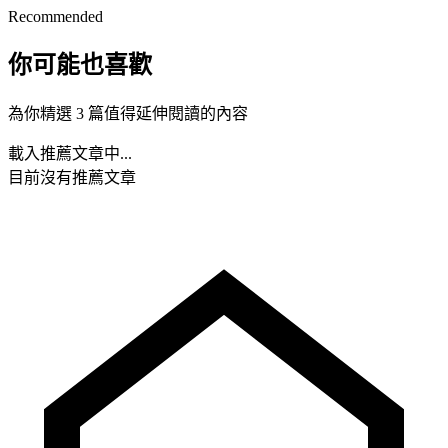
Recommended
你可能也喜歡
為你精選 3 篇值得延伸閱讀的內容
載入推薦文章中...
目前沒有推薦文章