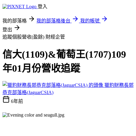
登入
我的部落格
我的部落格後台
我的帳號
登出
追蹤個股營收(盈餘)
財經企管
信大(1109)&葡萄王(1707)109
年01月份營收追蹤
獵豹財務長郭
恭克部落格(JaguarCSIA)
6年前