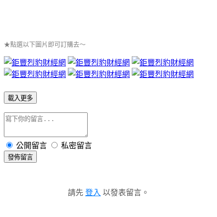
★點選以下圖片即可訂購去～
載入更多
公開留言
私密留言
發佈留言
請先
登入
以發表留言。