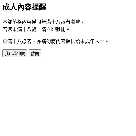
成人內容提醒
本部落格內容僅限年滿十八歲者瀏覽。
若您未滿十八歲，請立即離開。
已滿十八歲者，亦請勿將內容提供給未成年人士。
我已滿18歲
離開