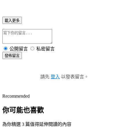
載入更多
公開留言
私密留言
發佈留言
請先
登入
以發表留言。
Recommended
你可能也喜歡
為你精選 3 篇值得延伸閱讀的內容