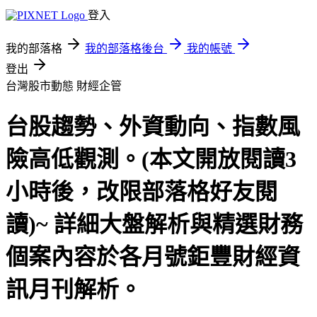
登入
我的部落格
我的部落格後台
我的帳號
登出
台灣股市動態
財經企管
台股趨勢、外資動向、指數風
險高低觀測。(本文開放閱讀3
小時後，改限部落格好友閱
讀)~ 詳細大盤解析與精選財務
個案內容於各月號鉅豐財經資
訊月刊解析。