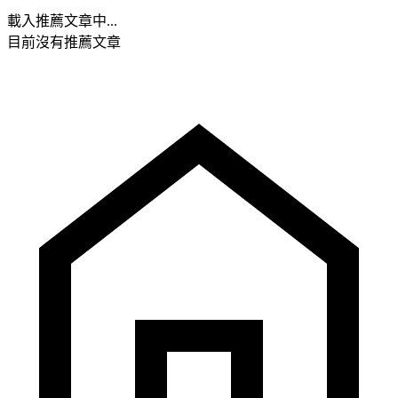
載入推薦文章中...
目前沒有推薦文章