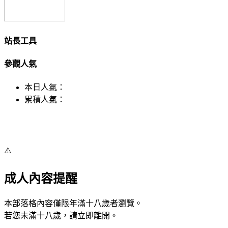
站長工具
參觀人氣
本日人氣：
累積人氣：
⚠️
成人內容提醒
本部落格內容僅限年滿十八歲者瀏覽。
若您未滿十八歲，請立即離開。