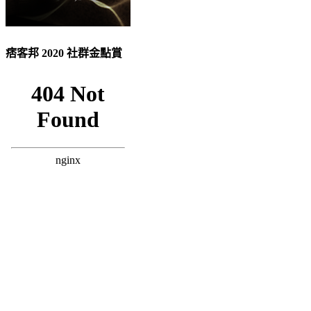
痞客邦 2020 社群金點賞