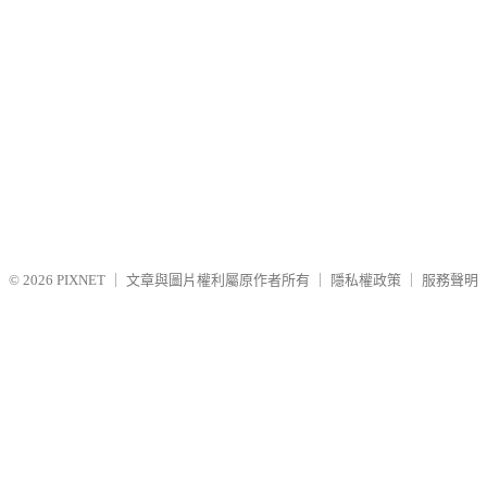
© 2026
PIXNET
｜
文章與圖片權利屬原作者所有
｜
隱私權政策
｜
服務聲明