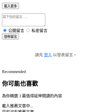
載入更多
公開留言
私密留言
發佈留言
請先
登入
以發表留言。
Recommended
你可能也喜歡
為你精選 3 篇值得延伸閱讀的內容
載入推薦文章中...
目前沒有推薦文章