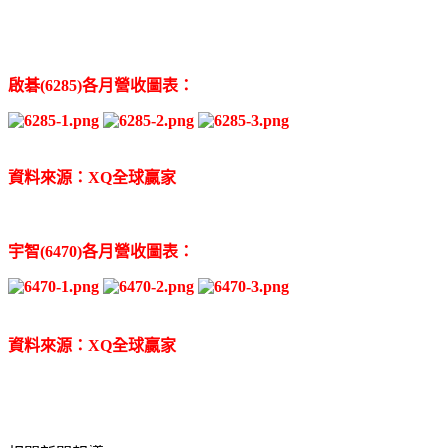
啟碁(6285)各月營收圖表：
資料來源：XQ全球贏家
宇智(6470)各月營收圖表：
資料來源：XQ全球贏家