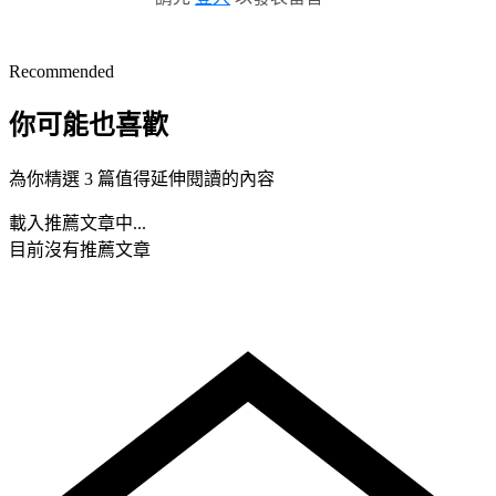
Recommended
你可能也喜歡
為你精選 3 篇值得延伸閱讀的內容
載入推薦文章中...
目前沒有推薦文章