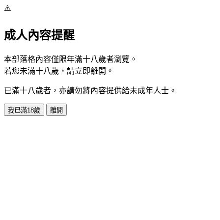
⚠️
成人內容提醒
本部落格內容僅限年滿十八歲者瀏覽。
若您未滿十八歲，請立即離開。
已滿十八歲者，亦請勿將內容提供給未成年人士。
我已滿18歲
離開