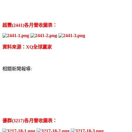
超豐(2441)各月營收圖表：
資料來源：XQ全球贏家
相關新聞報導:
優群(3217)各月營收圖表：