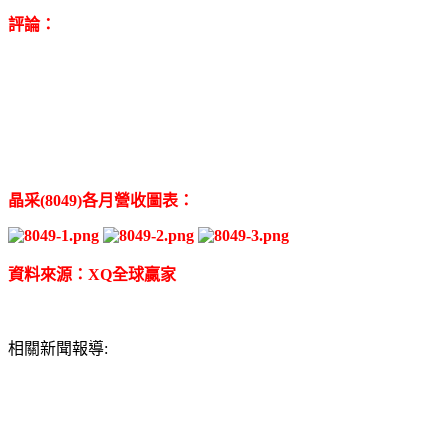
評論：
晶采(8049)各月營收圖表：
資料來源：XQ全球贏家
相關新聞報導: