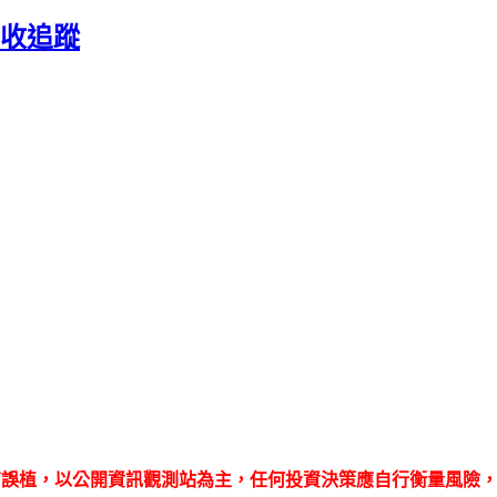
份營收追蹤
有誤植，以公開資訊觀測站為主，任何投資決策應自行衡量風險，