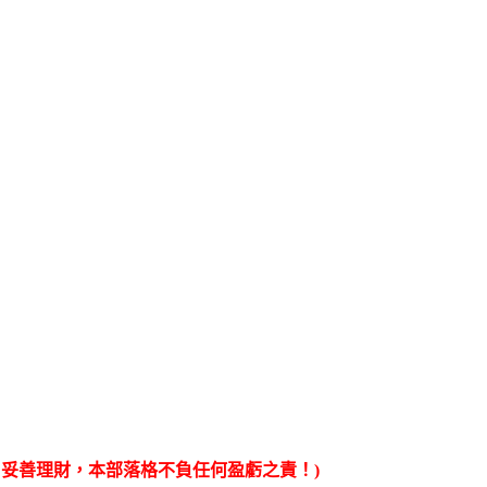
妥善理財，本部落格不負任何盈虧之責！)