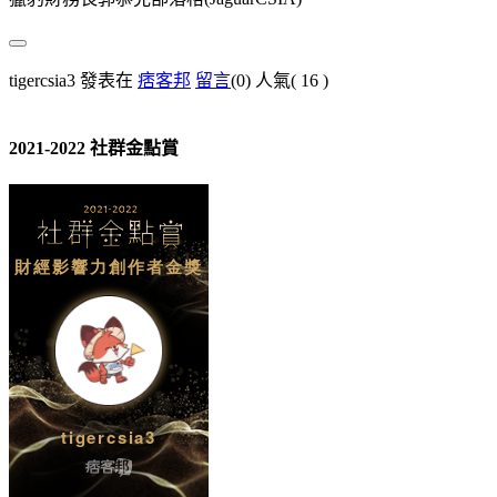
tigercsia3 發表在
痞客邦
留言
(0)
人氣(
16
)
2021-2022 社群金點賞