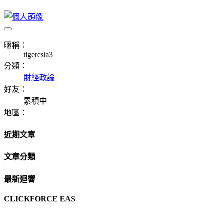
暱稱：
tigercsia3
分類：
財經政論
好友：
累積中
地區：
近期文章
文章分類
最新迴響
CLICKFORCE EAS