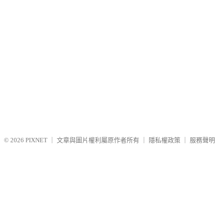
© 2026
PIXNET
｜
文章與圖片權利屬原作者所有
｜
隱私權政策
｜
服務聲明