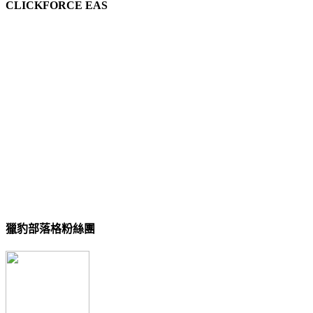
CLICKFORCE EAS
獵豹部落格粉絲團