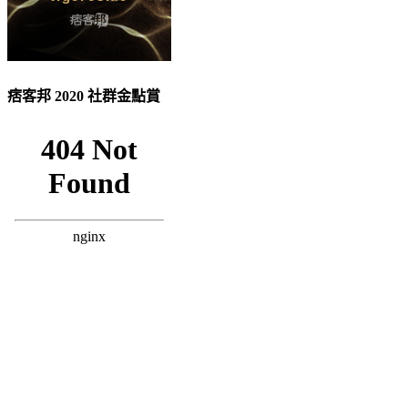
痞客邦 2020 社群金點賞