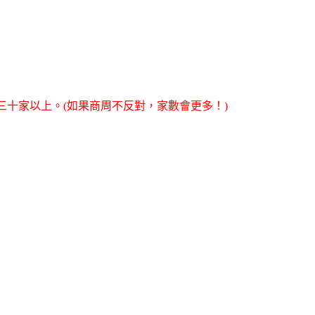
三十家以上。(如果商周不反對，家數會更多！)