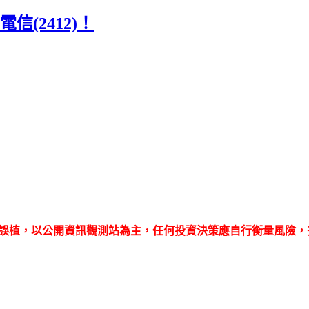
信(2412)！
誤植，以公開資訊觀測站為主，任何投資決策應自行衡量風險，