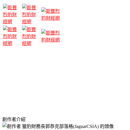
創作者介紹