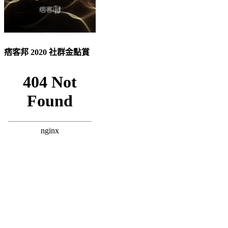
痞客邦 2020 社群金點賞