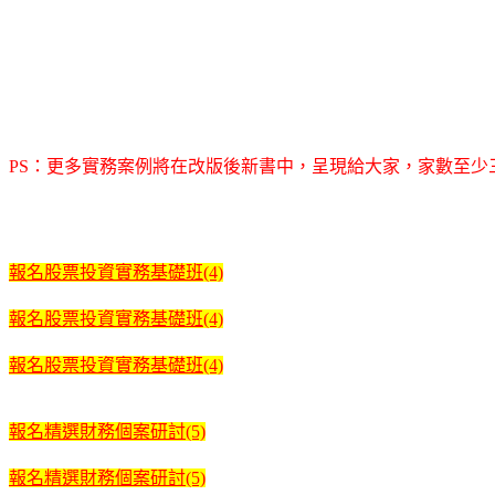
PS：更多實務案例將在改版後新書中，呈現給大家，家數至少
報名股票投資實務基礎班(4)
報名股票投資實務基礎班(4)
報名股票投資實務基礎班(4)
報名精選財務個案研討(5)
報名精選財務個案研討(5)