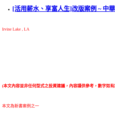
[活用薪水、享富人生]改版案例 ~ 中華電
Irvine Lake , LA
(本文內容並非任何型式之投資建議，內容謹供參考，數字如有
本文為新書案例之一