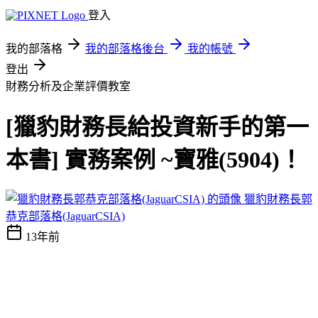
登入
我的部落格
我的部落格後台
我的帳號
登出
財務分析及企業評價教室
[獵豹財務長給投資新手的第一
本書] 實務案例 ~寶雅(5904)！
獵豹財務長郭
恭克部落格(JaguarCSIA)
13年前