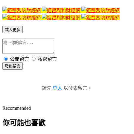
載入更多
公開留言
私密留言
發佈留言
請先
登入
以發表留言。
Recommended
你可能也喜歡