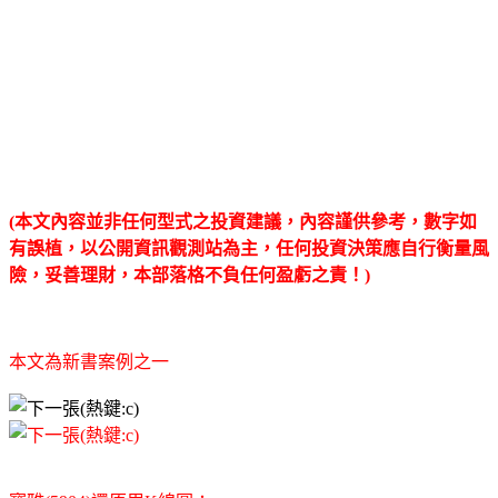
(本文內容並非任何型式之投資建議，內容謹供參考，數字如
有誤植，以公開資訊觀測站為主，任何投資決策應自行衡量風
險，妥善理財，本部落格不負任何盈虧之責！)
本文為新書案例之一