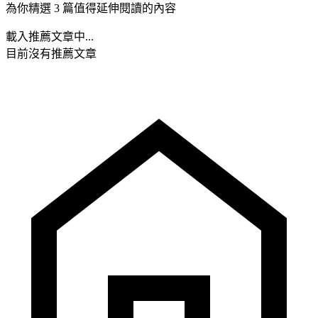
為你精選 3 篇值得延伸閱讀的內容
載入推薦文章中...
目前沒有推薦文章