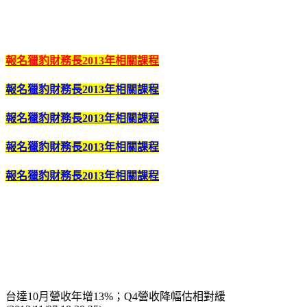
報名獵豹財務長2013年相關課程
報名獵豹財務長2013年相關課程
報名獵豹財務長2013年相關課程
報名獵豹財務長2013年相關課程
報名獵豹財務長2013年相關課程
台達10月營收年增13%；Q4營收降幅估相對緩