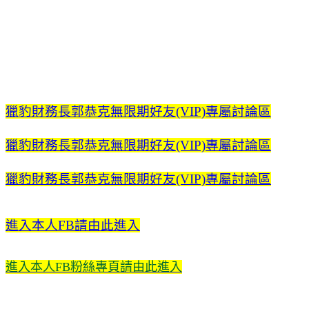
獵豹財務長郭恭克無限期好友(VIP)專屬討論區
獵豹財務長郭恭克無限期好友(VIP)專屬討論區
獵豹財務長郭恭克無限期好友(VIP)專屬討論區
進入本人FB請由此進入
進入本人FB粉絲專頁請由此進入