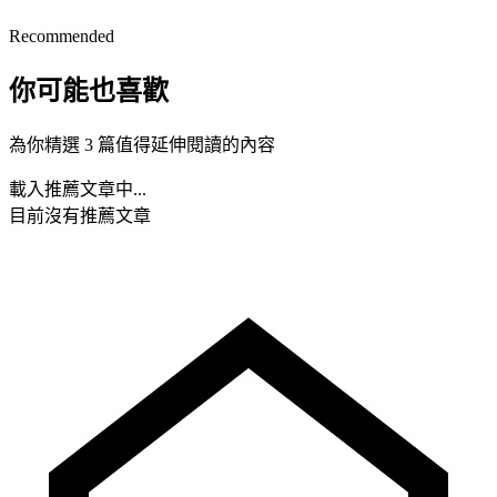
Recommended
你可能也喜歡
為你精選 3 篇值得延伸閱讀的內容
載入推薦文章中...
目前沒有推薦文章