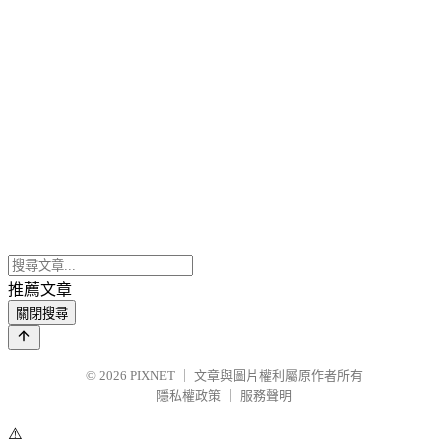
推薦文章
關閉搜尋
© 2026
PIXNET
｜
文章與圖片權利屬原作者所有
隱私權政策
｜
服務聲明
⚠️