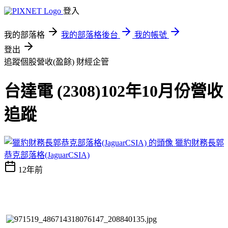
登入
我的部落格
我的部落格後台
我的帳號
登出
追蹤個股營收(盈餘)
財經企管
台達電 (2308)102年10月份營收
追蹤
獵豹財務長郭
恭克部落格(JaguarCSIA)
12年前