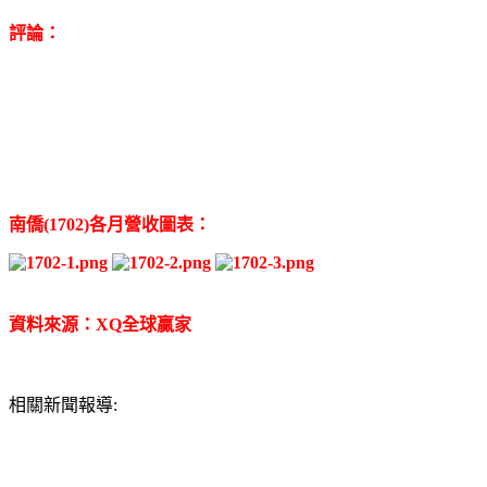
評論：
南僑(1702)各月營收圖表：
資料來源：XQ全球贏家
相關新聞報導: