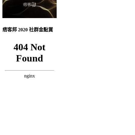
痞客邦 2020 社群金點賞