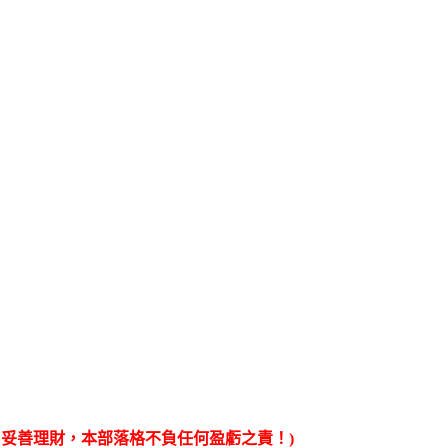
妥善理財，本部落格不負任何盈虧之責！)