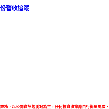
11月份營收追蹤
有誤植，以公開資訊觀測站為主，任何投資決策應自行衡量風險，