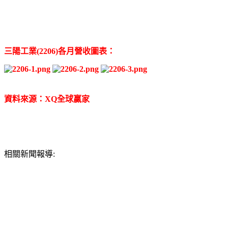
三陽工業(2206)各月營收圖表：
資料來源：XQ全球贏家
相關新聞報導: